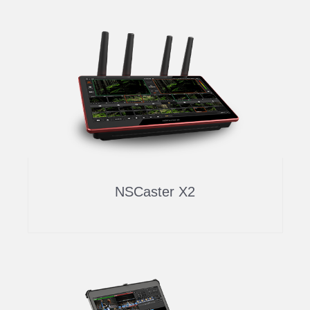
NSCaster X2