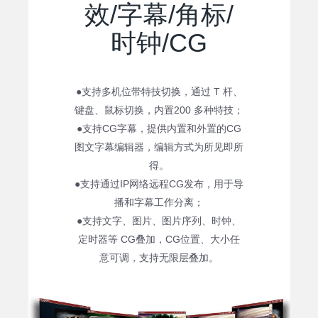
效/字幕/角标/
时钟/CG
●支持多机位带特技切换，通过 T 杆、
键盘、鼠标切换，内置200 多种特技；
●支持CG字幕，提供内置和外置的CG
图文字幕编辑器，编辑方式为所见即所
得。
●支持通过IP网络远程CG发布，用于导
播和字幕工作分离；
●支持文字、图片、图片序列、时钟、
定时器等 CG叠加，CG位置、大小任
意可调，支持无限层叠加。