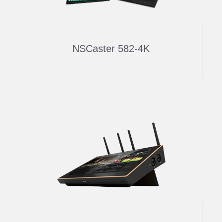
NSCaster 582-4K