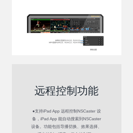
远程控制功能
●支持iPad App 远程控制NSCaster 设
备，iPad App 能自动搜索到NSCaster
设备。功能包括导播切换、效果选择、