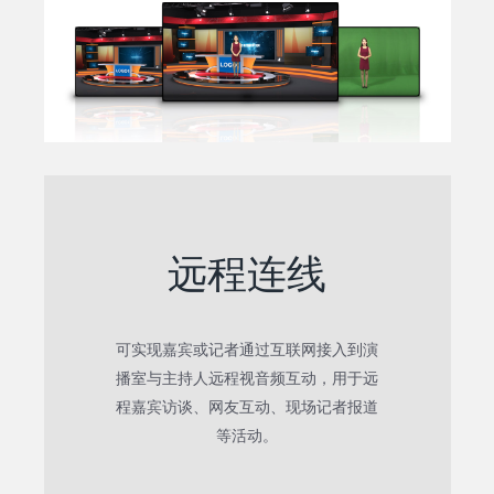
远程连线
可实现嘉宾或记者通过互联网接入到演
播室与主持人远程视音频互动，用于远
程嘉宾访谈、网友互动、现场记者报道
等活动。