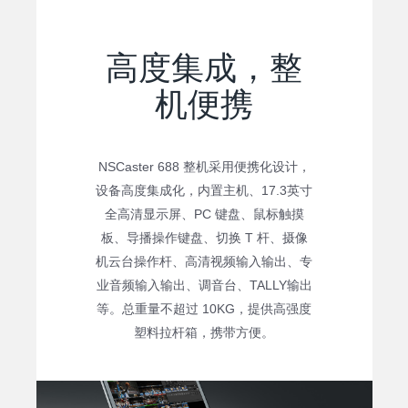
高度集成，整
机便携
NSCaster 688 整机采用便携化设计，
设备高度集成化，内置主机、17.3英寸
全高清显示屏、PC 键盘、鼠标触摸
板、导播操作键盘、切换 T 杆、摄像
机云台操作杆、高清视频输入输出、专
业音频输入输出、调音台、TALLY输出
等。总重量不超过 10KG，提供高强度
塑料拉杆箱，携带方便。