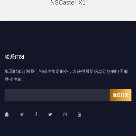
NSCaster X1
联系订阅
填写邮箱订阅我们的邮件推送服务，以获得最新信息到您的电子邮
件收件箱。