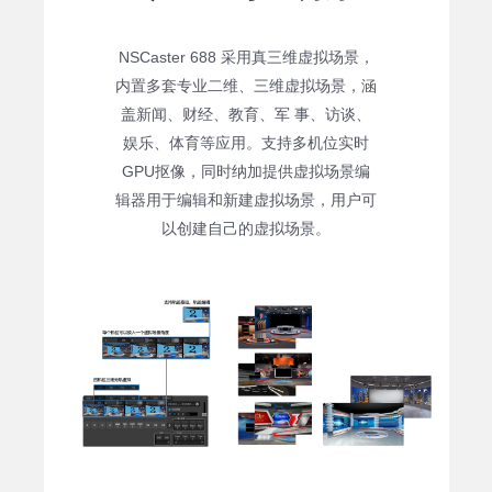
NSCaster 688 采用真三维虚拟场景，
内置多套专业二维、三维虚拟场景，涵
盖新闻、财经、教育、军 事、访谈、
娱乐、体育等应用。支持多机位实时
GPU抠像，同时纳加提供虚拟场景编
辑器用于编辑和新建虚拟场景，用户可
以创建自己的虚拟场景。