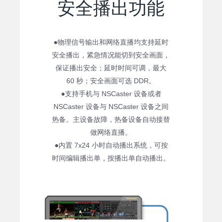
安全播出功能
●物理信号输出和网络直播均支持延时
安全播出，紧急情况能切到安全画面，
保证播出安全；延时时间可调，最大
60 秒；安全画面可选 DDR。
●支持手机与 NSCaster 设备或者
NSCaster 设备与 NSCaster 设备之间
热备。主设备故障，热备设备自动接替
做网络直播。
●内置 7x24 小时自动播出系统，可按
时间编辑播出单，按播出单自动播出。