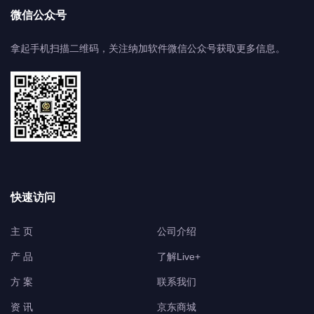
微信公众号
拿起手机扫描二维码，关注纳加软件微信公众号获取更多信息。
快速访问
主 页
公司介绍
产品
了解Live+
方案
联系我们
资讯
京东商城