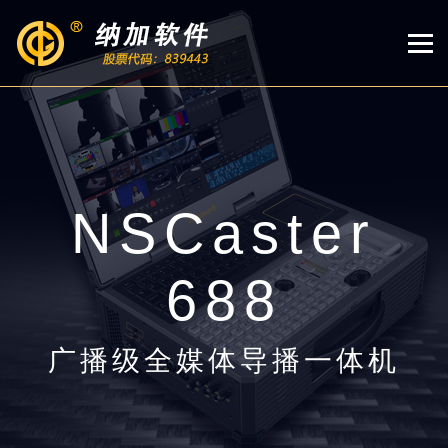
NSCaster
688
广播级全媒体导播一体机