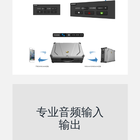
专业音频输入
输出