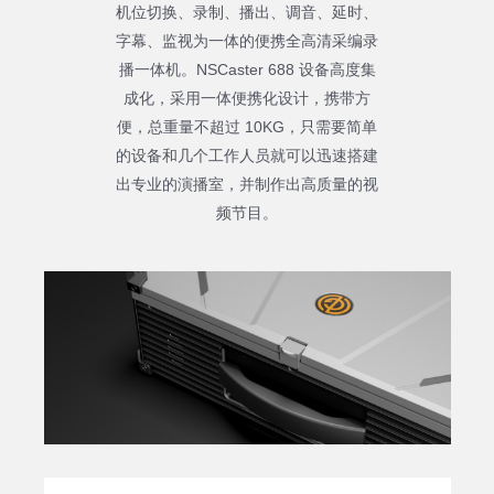
机位切换、录制、播出、调音、延时、
字幕、监视为一体的便携全高清采编录
播一体机。NSCaster 688 设备高度集
成化，采用一体便携化设计，携带方
便，总重量不超过 10KG，只需要简单
的设备和几个工作人员就可以迅速搭建
出专业的演播室，并制作出高质量的视
频节目。