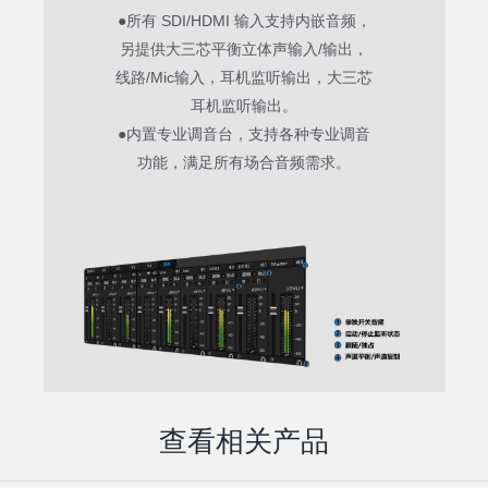
●所有 SDI/HDMI 输入支持内嵌音频，
另提供大三芯平衡立体声输入/输出，
线路/Mic输入，耳机监听输出，大三芯
耳机监听输出。
●内置专业调音台，支持各种专业调音
功能，满足所有场合音频需求。
查看相关产品