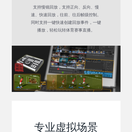
支持慢镜回放，支持正向、反向、慢
速、快速回放，往前、往后帧级控制。
同时支持一键快速创建回放事件，一键
播放，轻松玩转体育赛事直播。
专业虚拟场景