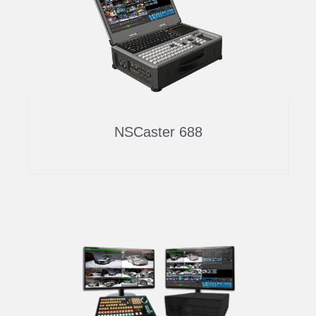
NSCaster 688