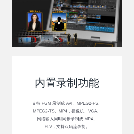
内置录制功能
支持 PGM 录制成 AVI、MPEG2-PS、
MPEG2-TS、MP4，摄像机、VGA、
网络输入同时同步录制成 MP4、
FLV，支持双码流录制。