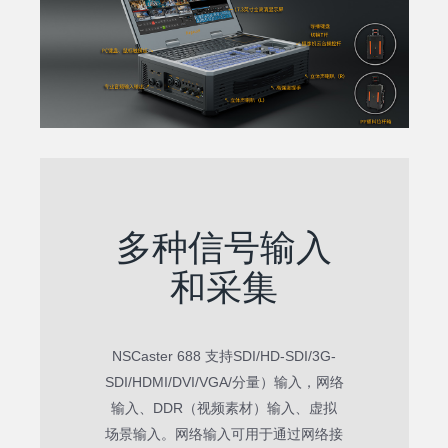
多种信号输入
和采集
NSCaster 688 支持SDI/HD-SDI/3G-
SDI/HDMI/DVI/VGA/分量）输入，网络
输入、DDR（视频素材）输入、虚拟
场景输入。网络输入可用于通过网络接