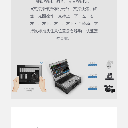
播出控制、调音、云台控制等。
●支持操作摄像机云台，支持变焦、聚
焦、光圈操作，支持上、下、左、右、
左上、左下、右上、右下云台移动、支
持鼠标拖拽任意位置云台移动，快速定
位目标。