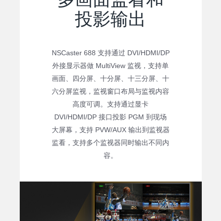
投影输出
NSCaster 688 支持通过 DVI/HDMI/DP
外接显示器做 MultiView 监视，支持单
画面、四分屏、十分屏、十三分屏、十
六分屏监视，监视窗口布局与监视内容
高度可调。支持通过显卡
DVI/HDMI/DP 接口投影 PGM 到现场
大屏幕，支持 PVW/AUX 输出到监视器
监看，支持多个监视器同时输出不同内
容。