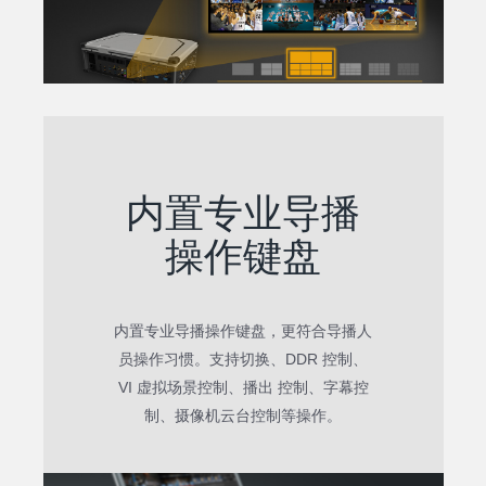
内置专业导播
操作键盘
内置专业导播操作键盘，更符合导播人
员操作习惯。支持切换、DDR 控制、
VI 虚拟场景控制、播出 控制、字幕控
制、摄像机云台控制等操作。