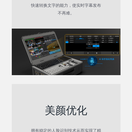
快速转换文字的能力，使实时字幕发布
不再难。
美颜优化
拥有稳定的人脸识别技术从而实现了精