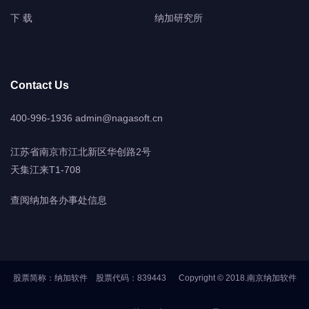
下 载
纳加研究所
Contact Us
400-996-1936
admin@nagasoft.cn
江苏省南京市江北新区华创路2号
天集江来T1-708
查阅纳加各办事处信息
股票简称：纳加软件 股票代码：839443 Copyright © 2018.南京纳加软件